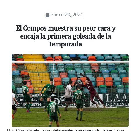
enero 20, 2021
El Compos muestra su peor cara y
encaja la primera goleada de la
temporada
Un Compostela completamente desconocido cayó con