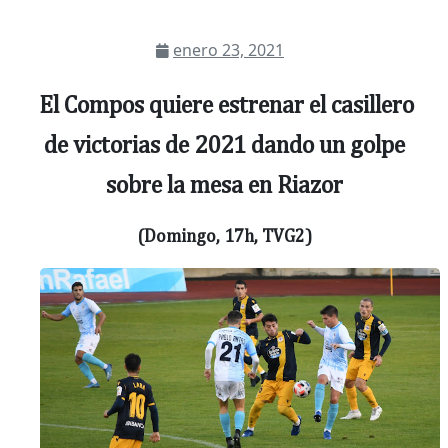
enero 23, 2021
El Compos quiere estrenar el casillero
de victorias de 2021 dando un golpe
sobre la mesa en Riazor
(Domingo, 17h, TVG2)