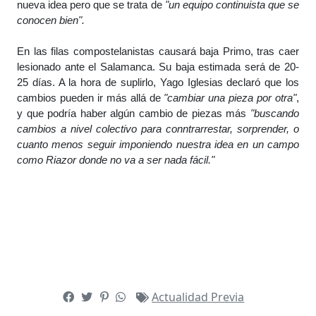
nueva idea pero que se trata de
"un equipo continuista que se
conocen bien".
En las filas compostelanistas causará baja Primo, tras caer
lesionado ante el Salamanca. Su baja estimada será de 20-
25 días. A la hora de suplirlo, Yago Iglesias declaró que los
cambios pueden ir más allá de
"cambiar una pieza por otra"
,
y que podría haber algún cambio de piezas más
"buscando
cambios a nivel colectivo para conntrarrestar, sorprender, o
cuanto menos seguir imponiendo nuestra idea en un campo
como Riazor donde no va a ser nada fácil."
Actualidad
Previa