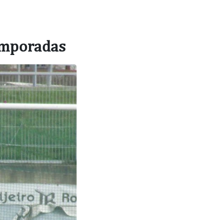
emporadas