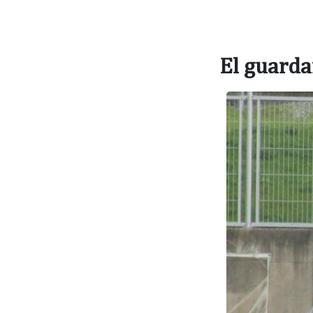
El guard