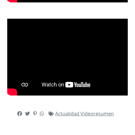
Actualidad
Videoresumen