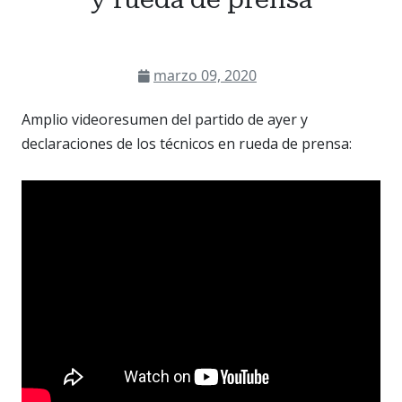
marzo 09, 2020
Amplio videoresumen del partido de ayer y
declaraciones de los técnicos en rueda de prensa: