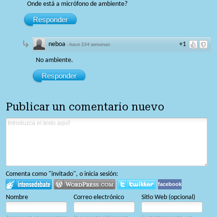
Onde está a micrófono de ambiente?
Responder
neboa
+1
·
hace 334 semanas
No ambiente.
Responder
Publicar un comentario nuevo
Comenta como "invitado", o inicia sesión:
facebook
Nombre
Correo electrónico
Sitio Web (opcional)