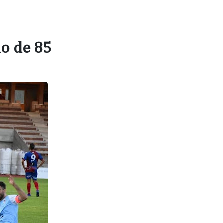
io de 85