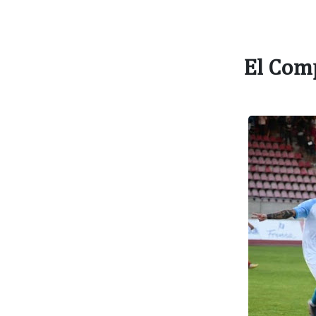
El Comp