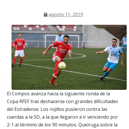
agosto 11, 2019
El Compos avanza hacia la siguiente ronda de la
Copa RFEF tras deshacerse con grandes dificultades
del Estradense. Los rojillos pusieron contra las
cuerdas a la SD, a la que llegaron a ir venciendo por
2-1 al término de los 90 minutos. Queiruga sobre la