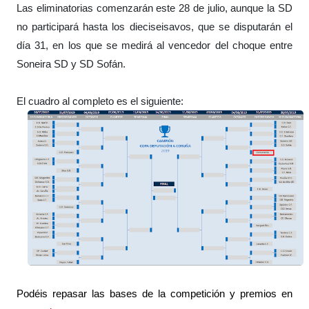
Las eliminatorias comenzarán este 28 de julio, aunque la SD
no participará hasta los dieciseisavos, que se disputarán el
día 31, en los que se medirá al vencedor del choque entre
Soneira SD y SD Sofán.
El cuadro al completo es el siguiente:
Podéis repasar las bases de la competición y premios en