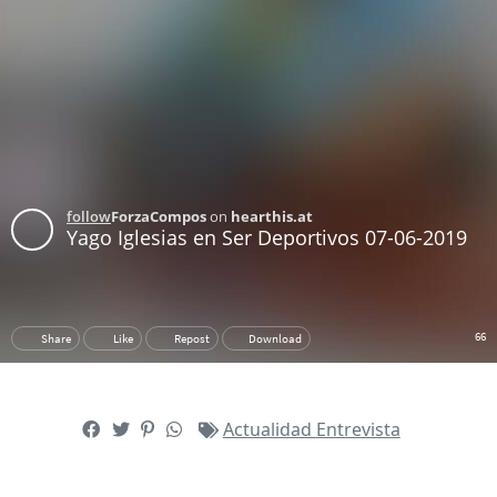
Actualidad
Entrevista