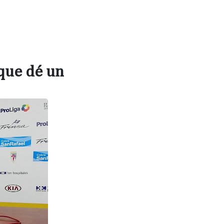
 que dé un