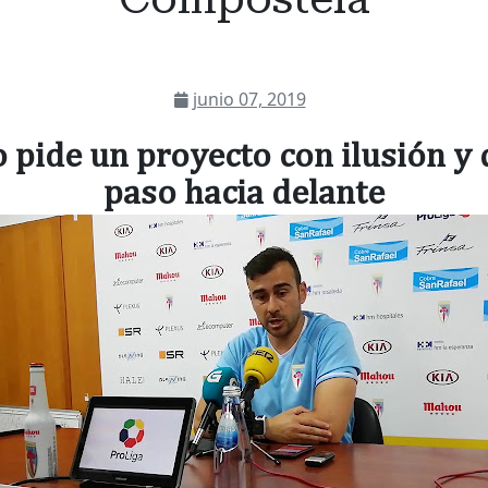
junio 07, 2019
o pide un proyecto con ilusión y
paso hacia delante