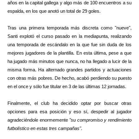
años en la capital gallega y algo más de 100 encuentros a su
espalda, en los que anotó un total de 29 goles.
Tras una primera temporada más discreta como "nueve",
Santi explotó el curso pasado en la mediapunta, realizando
una temporada de escándalo en la que fue sin duda de los
mejores jugadores de la plantilla. En esta última, pese a que
ha jugado más minutos que nunca, no ha llegado a lucir de la
misma forma. Ha alternado grandes partidos y actuaciones
con otras más pobres. De hecho, acabó perdiendo su puesto
en el once y sólo fue titular en 3 de las últimas 12 jornadas.
Finalmente, el club ha decidido optar por buscar otras
opciones para esa posición y eso sí, despedir al jugador
agradeciéndole enormemente
"su compromiso y rendimiento
futbolístico en estas tres campañas"
.