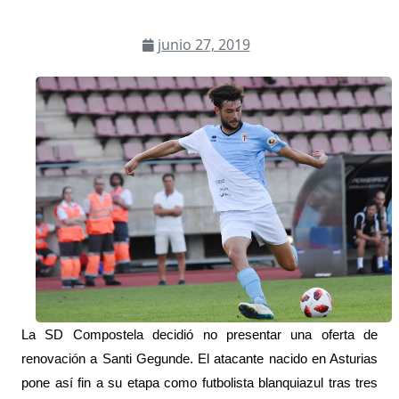
junio 27, 2019
La SD Compostela decidió no presentar una oferta de
renovación a Santi Gegunde. El atacante nacido en Asturias
pone así fin a su etapa como futbolista blanquiazul tras tres