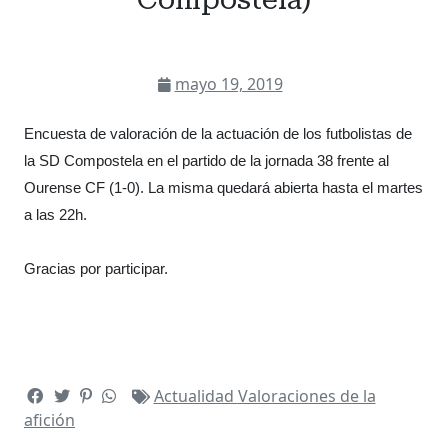
mayo 19, 2019
Encuesta de valoración de la actuación de los futbolistas de
la SD Compostela en el partido de la jornada 38 frente al
Ourense CF (1-0). La misma quedará abierta hasta el martes
a las 22h.
Gracias por participar.
Actualidad
Valoraciones de la
afición