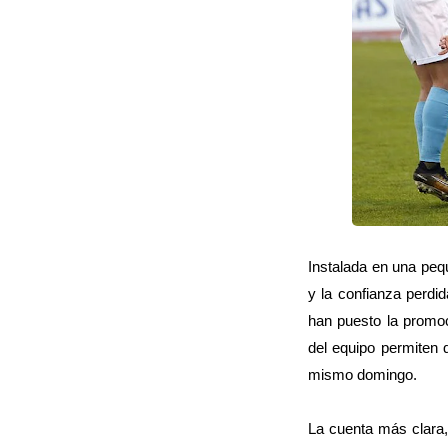
Instalada en una peq
y la confianza perdi
han puesto la promo
del equipo permiten 
mismo domingo.
La cuenta más clara,