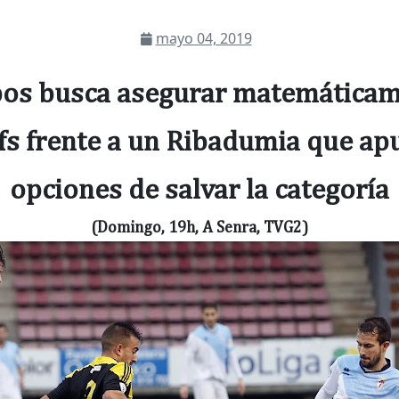
mayo 04, 2019
os busca asegurar matemáticam
fs frente a un Ribadumia que ap
opciones de salvar la categoría
(Domingo, 19h, A Senra, TVG2)