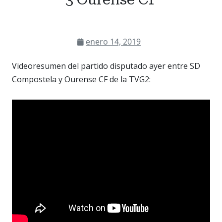
enero 14, 2019
Videoresumen del partido disputado ayer entre SD
Compostela y Ourense CF de la TVG2: