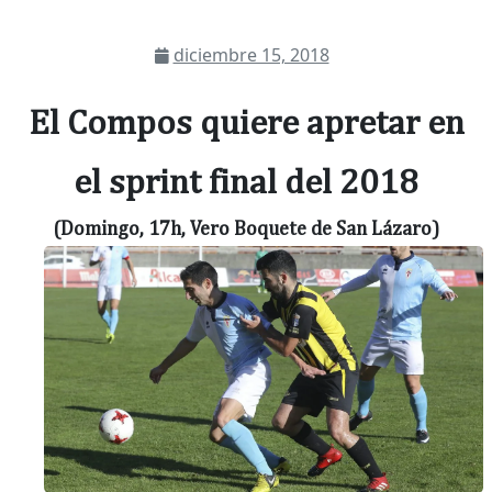
diciembre 15, 2018
El Compos quiere apretar en
el sprint final del 2018
(Domingo, 17h, Vero Boquete de San Lázaro)