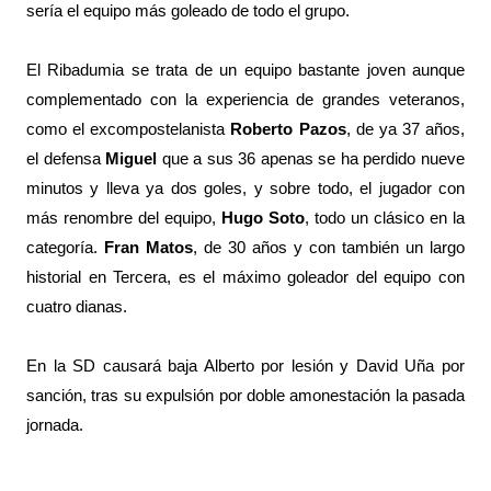
sería el equipo más goleado de todo el grupo.
El Ribadumia se trata de un equipo bastante joven aunque
complementado con la experiencia de grandes veteranos,
como el excompostelanista
Roberto Pazos
, de ya 37 años,
el defensa
Miguel
que a sus 36 apenas se ha perdido nueve
minutos y lleva ya dos goles, y sobre todo, el jugador con
más renombre del equipo,
Hugo Soto
, todo un clásico en la
categoría.
Fran Matos
, de 30 años y con también un largo
historial en Tercera, es el máximo goleador del equipo con
cuatro dianas.
En la SD causará baja Alberto por lesión y David Uña por
sanción, tras su expulsión por doble amonestación la pasada
jornada.