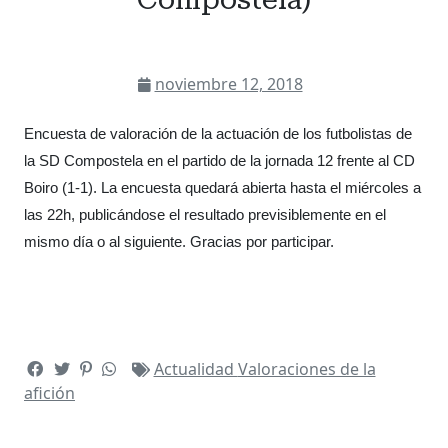
noviembre 12, 2018
Encuesta de valoración de la actuación de los futbolistas de
la SD Compostela en el partido de la jornada 12 frente al CD
Boiro (1-1). La encuesta quedará abierta hasta el miércoles a
las 22h, publicándose el resultado previsiblemente en el
mismo día o al siguiente. Gracias por participar.
Actualidad
Valoraciones de la
afición