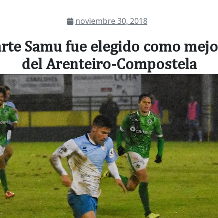
noviembre 30, 2018
arte Samu fue elegido como mejo
del Arenteiro-Compostela