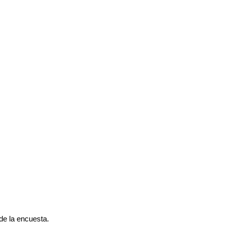
de la encuesta.