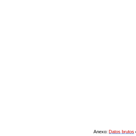
Anexo:
Datos brutos