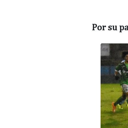
Por su p