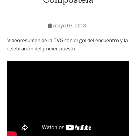
mayo 07, 2018
Videoresumen de la TVG con el gol del encuentro y la
celebración del primer puesto: