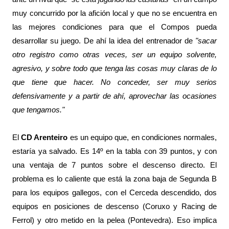
muy concurrido por la afición local y que no se encuentra en
las mejores condiciones para que el Compos pueda
desarrollar su juego. De ahí la idea del entrenador de
"sacar
otro registro como otras veces, ser un equipo solvente,
agresivo, y sobre todo que tenga las cosas muy claras de lo
que tiene que hacer. No conceder, ser muy serios
defensivamente y a partir de ahí, aprovechar las ocasiones
que tengamos."
El
CD Arenteiro
es un equipo que, en condiciones normales,
estaría ya salvado. Es 14º en la tabla con 39 puntos, y con
una ventaja de 7 puntos sobre el descenso directo. El
problema es lo caliente que está la zona baja de Segunda B
para los equipos gallegos, con el Cerceda descendido, dos
equipos en posiciones de descenso (Coruxo y Racing de
Ferrol) y otro metido en la pelea (Pontevedra). Eso implica