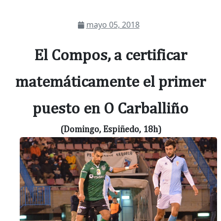
mayo 05, 2018
El Compos, a certificar
matemáticamente el primer
puesto en O Carballiño
(Domingo, Espiñedo, 18h)