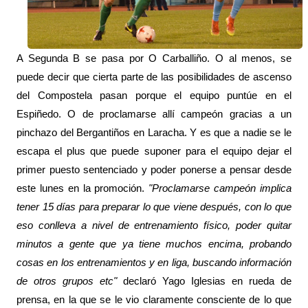
A Segunda B se pasa por O Carballiño. O al menos, se
puede decir que cierta parte de las posibilidades de ascenso
del Compostela pasan porque el equipo puntúe en el
Espiñedo. O de proclamarse allí campeón gracias a un
pinchazo del Bergantiños en Laracha. Y es que a nadie se le
escapa el plus que puede suponer para el equipo dejar el
primer puesto sentenciado y poder ponerse a pensar desde
este lunes en la promoción.
"Proclamarse campeón implica
tener 15 días para preparar lo que viene después, con lo que
eso conlleva a nivel de entrenamiento físico, poder quitar
minutos a gente que ya tiene muchos encima, probando
cosas en los entrenamientos y en liga, buscando información
de otros grupos etc"
declaró Yago Iglesias en rueda de
prensa, en la que se le vio claramente consciente de lo que