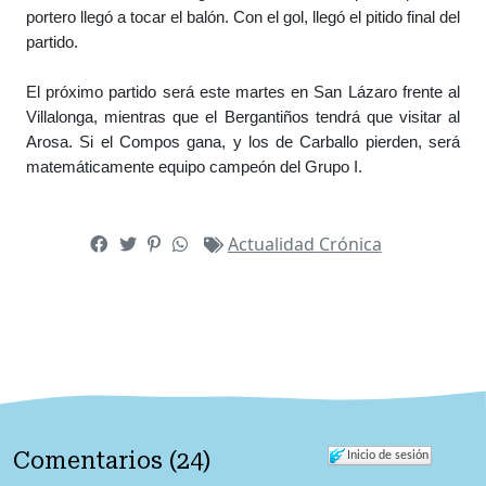
portero llegó a tocar el balón. Con el gol, llegó el pitido final del 
partido.

El próximo partido será este martes en San Lázaro frente al 
Villalonga, mientras que el Bergantiños tendrá que visitar al 
Arosa. Si el Compos gana, y los de Carballo pierden, será 
matemáticamente equipo campeón del Grupo I.
Actualidad
Crónica
Comentarios
(
24
)
Inicio de sesión