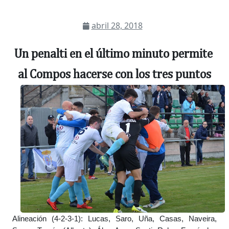
abril 28, 2018
Un penalti en el último minuto permite 
al Compos hacerse con los tres puntos
Alineación (4-2-3-1): Lucas, Saro, Uña, Casas, Naveira, 