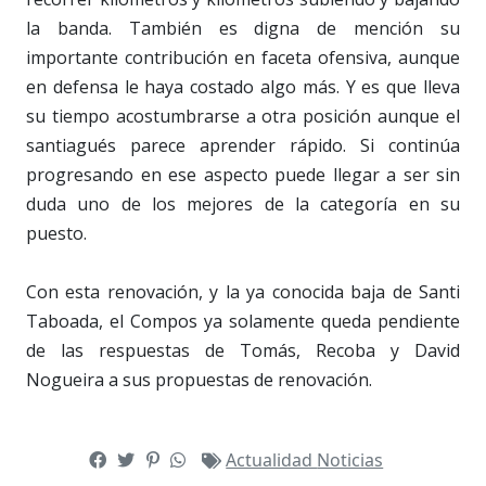
la banda. También es digna de mención su
importante contribución en faceta ofensiva, aunque
en defensa le haya costado algo más. Y es que lleva
su tiempo acostumbrarse a otra posición aunque el
santiagués parece aprender rápido. Si continúa
progresando en ese aspecto puede llegar a ser sin
duda uno de los mejores de la categoría en su
puesto.
Con esta renovación, y la ya conocida baja de Santi
Taboada, el Compos ya solamente queda pendiente
de las respuestas de Tomás, Recoba y David
Nogueira a sus propuestas de renovación.
Actualidad
Noticias