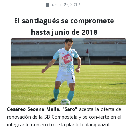
junio 09, 2017
El santiagués se compromete
hasta junio de 2018
Cesáreo Seoane Mella, "Saro"
acepta la oferta de
renovación de la SD Compostela y se convierte en el
integrante número trece la plantilla blanquiazul.