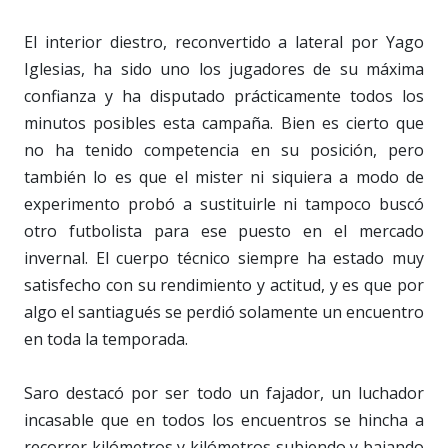
El interior diestro, reconvertido a lateral por Yago
Iglesias, ha sido uno los jugadores de su máxima
confianza y ha disputado prácticamente todos los
minutos posibles esta campaña. Bien es cierto que
no ha tenido competencia en su posición, pero
también lo es que el mister ni siquiera a modo de
experimento probó a sustituirle ni tampoco buscó
otro futbolista para ese puesto en el mercado
invernal. El cuerpo técnico siempre ha estado muy
satisfecho con su rendimiento y actitud, y es que por
algo el santiagués se perdió solamente un encuentro
en toda la temporada.
Saro destacó por ser todo un fajador, un luchador
incasable que en todos los encuentros se hincha a
recorrer kilómetros y kilómetros subiendo y bajando