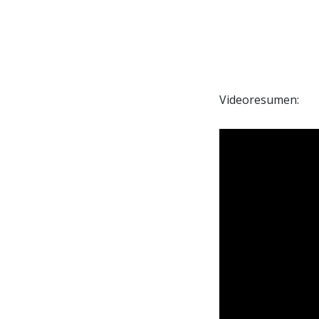
Videoresumen: