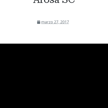
marzo 27, 2017