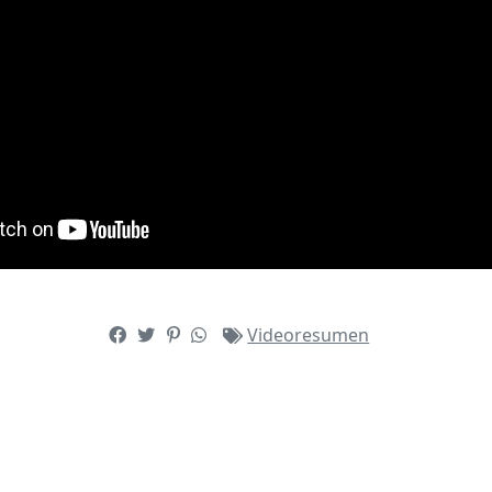
Videoresumen