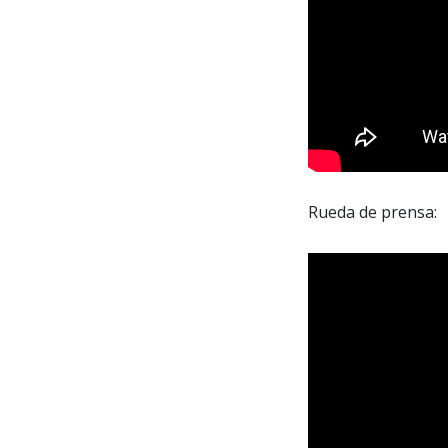
Rueda de prensa: