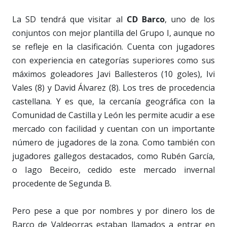
La SD tendrá que visitar al
CD Barco
, uno de los
conjuntos con mejor plantilla del Grupo I, aunque no
se refleje en la clasificación. Cuenta con jugadores
con experiencia en categorías superiores como sus
máximos goleadores Javi Ballesteros (10 goles), Ivi
Vales (8) y David Álvarez (8). Los tres de procedencia
castellana. Y es que, la cercanía geográfica con la
Comunidad de Castilla y León les permite acudir a ese
mercado con facilidad y cuentan con un importante
número de jugadores de la zona. Como también con
jugadores gallegos destacados, como Rubén García,
o Iago Beceiro, cedido este mercado invernal
procedente de Segunda B.
Pero pese a que por nombres y por dinero los de
Barco de Valdeorras estaban llamados a entrar en