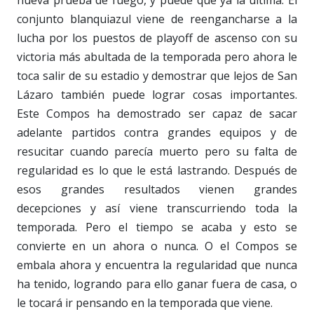
conjunto blanquiazul viene de reengancharse a la
lucha por los puestos de playoff de ascenso con su
victoria más abultada de la temporada pero ahora le
toca salir de su estadio y demostrar que lejos de San
Lázaro también puede lograr cosas importantes.
Este Compos ha demostrado ser capaz de sacar
adelante partidos contra grandes equipos y de
resucitar cuando parecía muerto pero su falta de
regularidad es lo que le está lastrando. Después de
esos grandes resultados vienen grandes
decepciones y así viene transcurriendo toda la
temporada. Pero el tiempo se acaba y esto se
convierte en un ahora o nunca. O el Compos se
embala ahora y encuentra la regularidad que nunca
ha tenido, logrando para ello ganar fuera de casa, o
le tocará ir pensando en la temporada que viene.