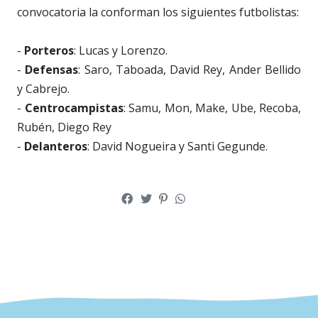
convocatoria la conforman los siguientes futbolistas:
-
Porteros
: Lucas y Lorenzo.
-
Defensas
: Saro, Taboada, David Rey, Ander Bellido
y Cabrejo.
-
Centrocampistas
: Samu, Mon, Make, Ube, Recoba,
Rubén, Diego Rey
-
Delanteros
: David Nogueira y Santi Gegunde.