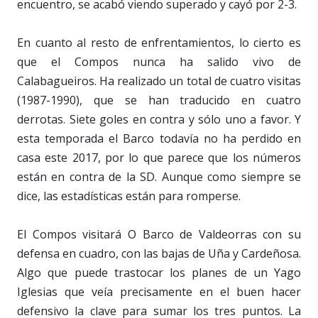
encuentro, se acabó viendo superado y cayó por 2-3.
En cuanto al resto de enfrentamientos, lo cierto es
que el Compos nunca ha salido vivo de
Calabagueiros. Ha realizado un total de cuatro visitas
(1987-1990), que se han traducido en cuatro
derrotas. Siete goles en contra y sólo uno a favor. Y
esta temporada el Barco todavía no ha perdido en
casa este 2017, por lo que parece que los números
están en contra de la SD. Aunque como siempre se
dice, las estadísticas están para romperse.
El Compos visitará O Barco de Valdeorras con su
defensa en cuadro, con las bajas de Uña y Cardeñosa.
Algo que puede trastocar los planes de un Yago
Iglesias que veía precisamente en el buen hacer
defensivo la clave para sumar los tres puntos. La