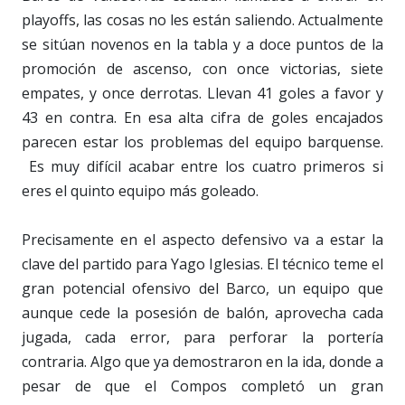
playoffs, las cosas no les están saliendo. Actualmente
se sitúan novenos en la tabla y a doce puntos de la
promoción de ascenso, con once victorias, siete
empates, y once derrotas. Llevan 41 goles a favor y
43 en contra. En esa alta cifra de goles encajados
parecen estar los problemas del equipo barquense.
Es muy difícil acabar entre los cuatro primeros si
eres el quinto equipo más goleado.
Precisamente en el aspecto defensivo va a estar la
clave del partido para Yago Iglesias. El técnico teme el
gran potencial ofensivo del Barco, un equipo que
aunque cede la posesión de balón, aprovecha cada
jugada, cada error, para perforar la portería
contraria. Algo que ya demostraron en la ida, donde a
pesar de que el Compos completó un gran