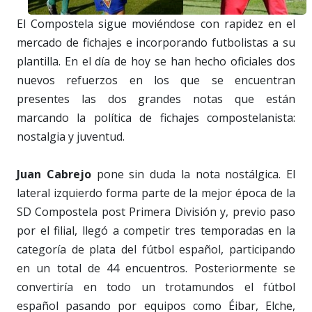
El Compostela sigue moviéndose con rapidez en el
mercado de fichajes e incorporando futbolistas a su
plantilla. En el día de hoy se han hecho oficiales dos
nuevos refuerzos en los que se encuentran
presentes las dos grandes notas que están
marcando la política de fichajes compostelanista:
nostalgia y juventud.
Juan Cabrejo
pone sin duda la nota nostálgica. El
lateral izquierdo forma parte de la mejor época de la
SD Compostela post Primera División y, previo paso
por el filial, llegó a competir tres temporadas en la
categoría de plata del fútbol español, participando
en un total de 44 encuentros. Posteriormente se
convertiría en todo un trotamundos el fútbol
español pasando por equipos como Éibar, Elche,