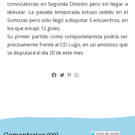
convocatorias en Segunda División pero sin llegar a
debutar. La pasada temporada estuvo cedido en el
Somozas pero sólo llegó a disputar 5 encuentros, en
los que encajó 12 goles.
Su primer partido como compostelanista podría ser
precisamente frente al CD Lugo, en un amistoso que
se disputará el día 20 de este mes.
Inicio de sesión