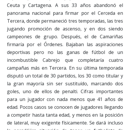
Ceuta y Cartagena. A sus 33 años abandonó el
panorama nacional para firmar por el Cerceda en
Tercera, donde permaneció tres temporadas, las tres
jugando promoción de ascenso, y en dos siendo
campeones de grupo. Después, el de Camariñas
firmaría por el Órdenes. Bajaban las aspiraciones
deportivas pero no las ganas de fútbol de un
incombustible Cabrejo que completaría cuatro
campañas más en Tercera. En su última temporada
disputó un total de 30 partidos, los 30 como titular y
la gran mayoría sin ser sustituído, marcando dos
goles, uno de ellos de penalti. Cifras importantes
para un jugador con nada menos que 41 años de
edad. Pocos casos se conocen de jugadores llegando
a competir hasta tanta edad, y menos en la posición
de lateral, muy exigente físicamente. Se dará incluso