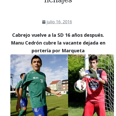
julio 16, 2016
Cabrejo vuelve a la SD 16 años después.
Manu Cedrón cubre la vacante dejada en
portería por Marqueta