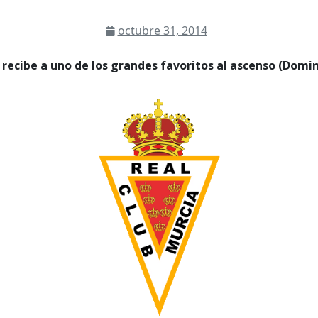
octubre 31, 2014
recibe a uno de los grandes favoritos al ascenso (Domi