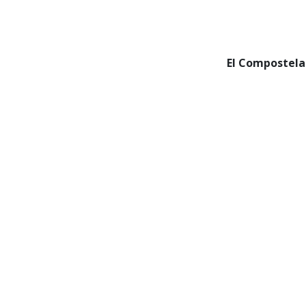
El Compostela 