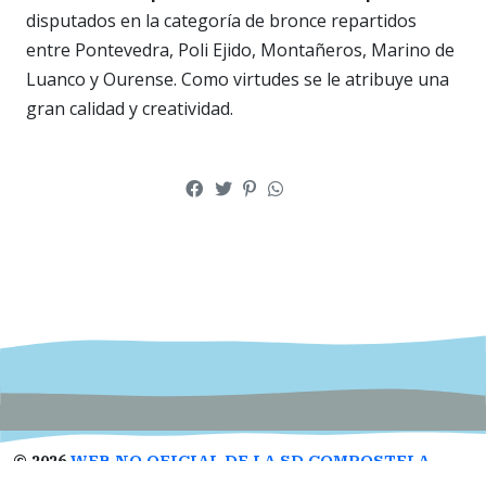
disputados en la categoría de bronce repartidos
entre Pontevedra, Poli Ejido, Montañeros, Marino de
Luanco y Ourense. Como virtudes se le atribuye una
gran calidad y creatividad.
©
2026
WEB NO OFICIAL DE LA SD COMPOSTELA