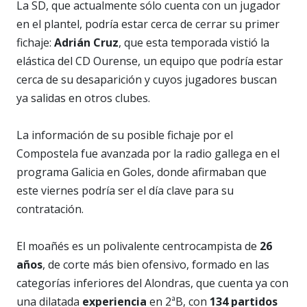
La SD, que actualmente sólo cuenta con un jugador
en el plantel, podría estar cerca de cerrar su primer
fichaje:
Adrián Cruz
, que esta temporada vistió la
elástica del CD Ourense, un equipo que podría estar
cerca de su desaparición y cuyos jugadores buscan
ya salidas en otros clubes.
La información de su posible fichaje por el
Compostela fue avanzada por la radio gallega en el
programa Galicia en Goles, donde afirmaban que
este viernes podría ser el día clave para su
contratación.
El moañés es un polivalente centrocampista de
26
años
, de corte más bien ofensivo, formado en las
categorías inferiores del Alondras, que cuenta ya con
una dilatada
experiencia
en 2ªB, con
134 partidos