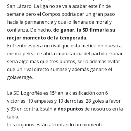
San Lázaro. La liga no se va a acabar este fin de
semana pero el Compos podría dar un gran paso
hacia la permanencia y que lo llenara de moral y
confianza. De hecho,
de ganar, la SD firmaría su
mejor momento de la temporada
.
Enfrente espera un rival que está metido en nuestra
misma pelea, de ahí la importancia del partido. Ganar
sería algo más que tres puntos, sería además evitar
que un rival directo sumase y además ganarle el
golaverage.
La SD Logroñés es
15ª
en la clasificación con 6
victorias, 10 empates y 10 derrotas, 28 goles a favor
y 33 en contra. Están
a dos puntos
de nosotros en la
tabla.
Los riojanos están afrontando un momento