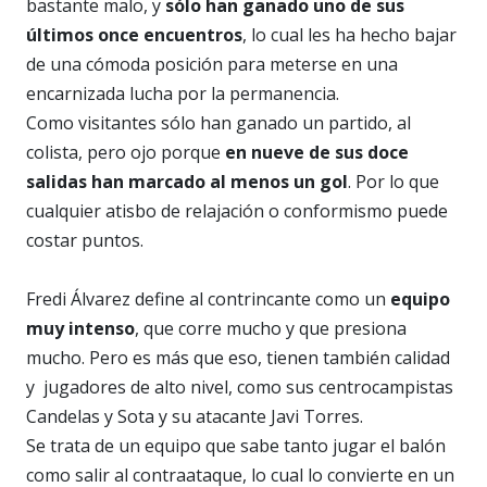
bastante malo, y
sólo han ganado uno de sus
últimos once encuentros
, lo cual les ha hecho bajar
de una cómoda posición para meterse en una
encarnizada lucha por la permanencia.
Como visitantes sólo han ganado un partido, al
colista, pero ojo porque
en nueve de sus doce
salidas han marcado al menos un gol
. Por lo que
cualquier atisbo de relajación o conformismo puede
costar puntos.
Fredi Álvarez define al contrincante como un
equipo
muy intenso
, que corre mucho y que presiona
mucho. Pero es más que eso, tienen también calidad
y jugadores de alto nivel, como sus centrocampistas
Candelas y Sota y su atacante Javi Torres.
Se trata de un equipo que sabe tanto jugar el balón
como salir al contraataque, lo cual lo convierte en un