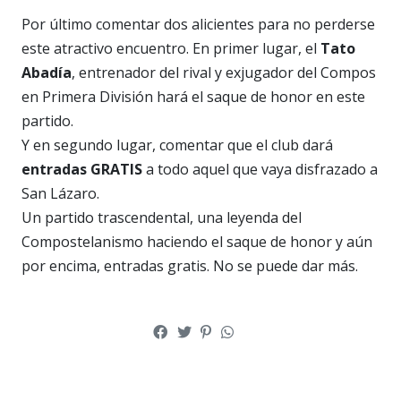
Por último comentar dos alicientes para no perderse
este atractivo encuentro. En primer lugar, el
Tato
Abadía
, entrenador del rival y exjugador del Compos
en Primera División hará el saque de honor en este
partido.
Y en segundo lugar, comentar que el club dará
entradas GRATIS
a todo aquel que vaya disfrazado a
San Lázaro.
Un partido trascendental, una leyenda del
Compostelanismo haciendo el saque de honor y aún
por encima, entradas gratis. No se puede dar más.