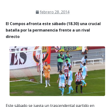
febrero 28, 2014
El Compos afronta este sábado (18.30) una crucial
batalla por la permanencia frente a un rival
directo
Este sábado se juega un trascendental partido en