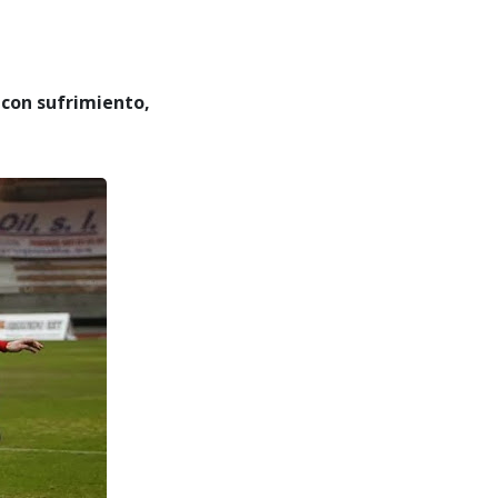
 con sufrimiento,