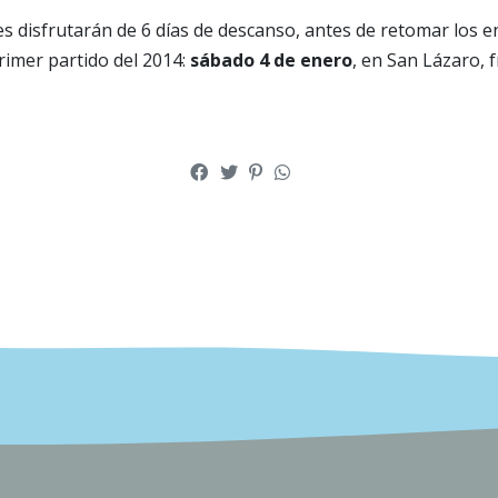
s disfrutarán de 6 días de descanso, antes de retomar los 
rimer partido del 2014:
sábado 4 de enero
, en San Lázaro, 