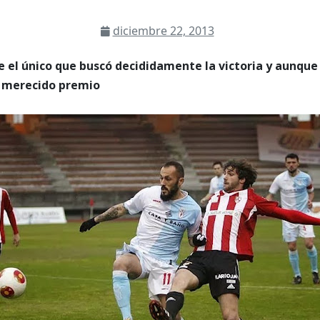
diciembre 22, 2013
 el único que buscó decididamente la victoria y aunque
u merecido premio