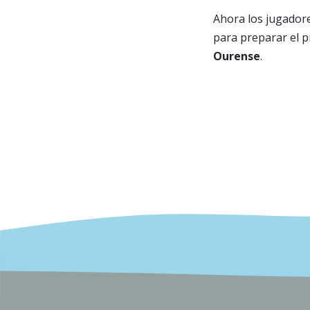
Ahora los jugadore
para preparar el p
Ourense
.