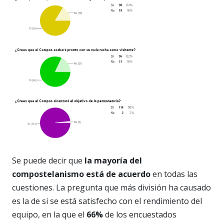
Se puede decir que
la mayoría del
compostelanismo está de acuerdo
en todas las
cuestiones. La pregunta que más división ha causado
es la de si se está satisfecho con el rendimiento del
equipo, en la que el
66%
de los encuestados