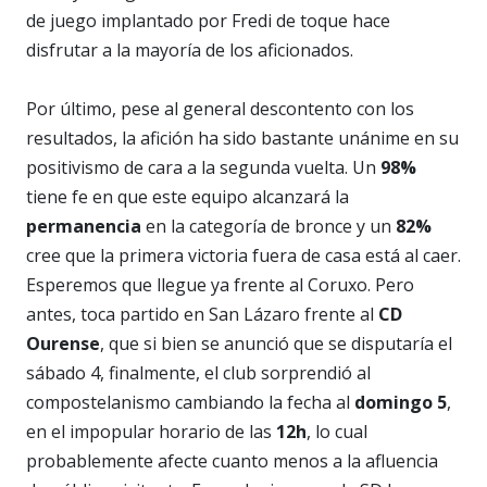
de juego implantado por Fredi de toque hace
disfrutar a la mayoría de los aficionados.
Por último, pese al general descontento con los
resultados, la afición ha sido bastante unánime en su
positivismo de cara a la segunda vuelta. Un
98%
tiene fe en que este equipo alcanzará la
permanencia
en la categoría de bronce y un
82%
cree que la primera victoria fuera de casa está al caer.
Esperemos que llegue ya frente al Coruxo. Pero
antes, toca partido en San Lázaro frente al
CD
Ourense
, que si bien se anunció que se disputaría el
sábado 4, finalmente, el club sorprendió al
compostelanismo cambiando la fecha al
domingo 5
,
en el impopular horario de las
12h
, lo cual
probablemente afecte cuanto menos a la afluencia