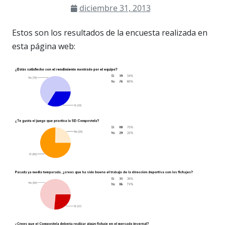
diciembre 31, 2013
Estos son los resultados de la encuesta realizada en
esta página web: