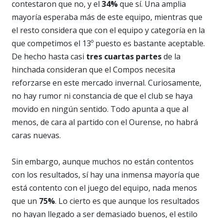
contestaron que no, y el
34%
que sí. Una amplia
mayoría esperaba más de este equipo, mientras que
el resto considera que con el equipo y categoría en la
que competimos el 13º puesto es bastante aceptable.
De hecho hasta casi
tres cuartas partes
de la
hinchada consideran que el Compos necesita
reforzarse en este mercado invernal. Curiosamente,
no hay rumor ni constancia de que el club se haya
movido en ningún sentido. Todo apunta a que al
menos, de cara al partido con el Ourense, no habrá
caras nuevas.
Sin embargo, aunque muchos no están contentos
con los resultados, sí hay una inmensa mayoría que
está contento con el juego del equipo, nada menos
que un
75%
. Lo cierto es que aunque los resultados
no hayan llegado a ser demasiado buenos, el estilo