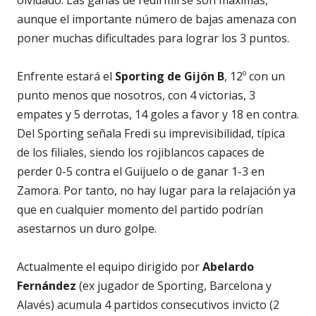
aunque el importante número de bajas amenaza con
poner muchas dificultades para lograr los 3 puntos.
Enfrente estará el
Sporting de Gijón B
, 12º con un
punto menos que nosotros, con 4 victorias, 3
empates y 5 derrotas, 14 goles a favor y 18 en contra.
Del Sporting señala Fredi su imprevisibilidad, típica
de los filiales, siendo los rojiblancos capaces de
perder 0-5 contra el Guijuelo o de ganar 1-3 en
Zamora. Por tanto, no hay lugar para la relajación ya
que en cualquier momento del partido podrían
asestarnos un duro golpe.
Actualmente el equipo dirigido por
Abelardo
Fernández
(ex jugador de Sporting, Barcelona y
Alavés) acumula 4 partidos consecutivos invicto (2