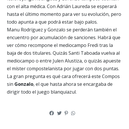
con el alta médica. Con Adrián Laureda se esperará
hasta el último momento para ver su evolución, pero
todo apunta a que podrá estar bajo palos.
Manu Rodríguez y Gonzalo se perderán también el
encuentro por acumulación de sanciones. Habrá que
ver cómo recompone el mediocampo Fredi tras la
baja de dos titulares. Quizás Santi Taboada vuelva al
mediocampo o entre Julen Alustiza, o quizás apueste
el míster compostelanista por jugar con dos puntas.
La gran pregunta es qué cara ofrecerá este Compos
sin
Gonzalo
, el que hasta ahora se encargaba de
dirigir todo el juego blanquiazul.