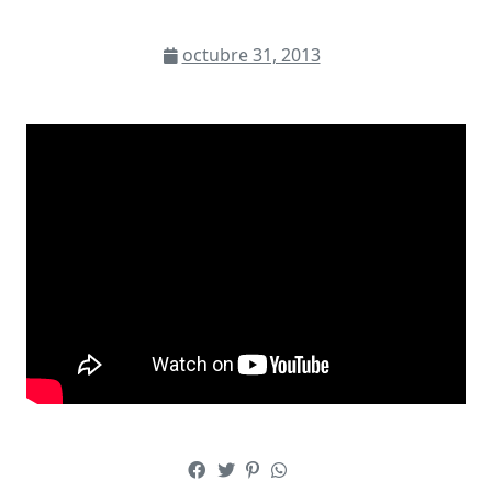
octubre 31, 2013