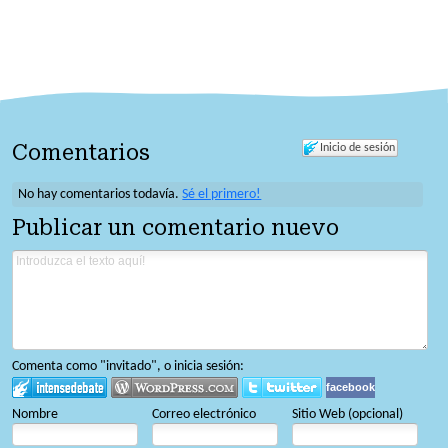
Comentarios
Inicio de sesión
No hay comentarios todavía.
Sé el primero!
Publicar un comentario nuevo
Comenta como "invitado", o inicia sesión:
facebook
Nombre
Correo electrónico
Sitio Web (opcional)