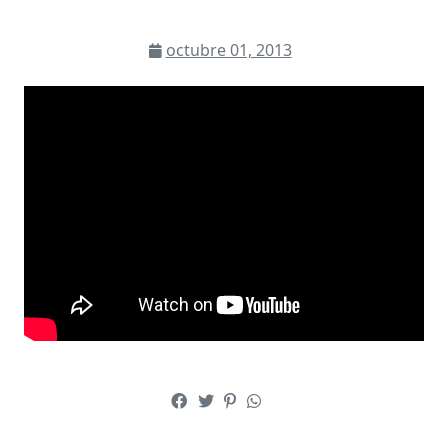
octubre 01, 2013