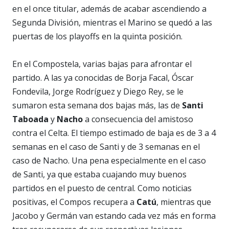
en el once titular, además de acabar ascendiendo a
Segunda División, mientras el Marino se quedó a las
puertas de los playoffs en la quinta posición.
En el Compostela, varias bajas para afrontar el
partido. A las ya conocidas de Borja Facal, Óscar
Fondevila, Jorge Rodríguez y Diego Rey, se le
sumaron esta semana dos bajas más, las de
Santi
Taboada
y
Nacho
a consecuencia del amistoso
contra el Celta. El tiempo estimado de baja es de 3 a 4
semanas en el caso de Santi y de 3 semanas en el
caso de Nacho. Una pena especialmente en el caso
de Santi, ya que estaba cuajando muy buenos
partidos en el puesto de central. Como noticias
positivas, el Compos recupera a
Catú
, mientras que
Jacobo y Germán van estando cada vez más en forma