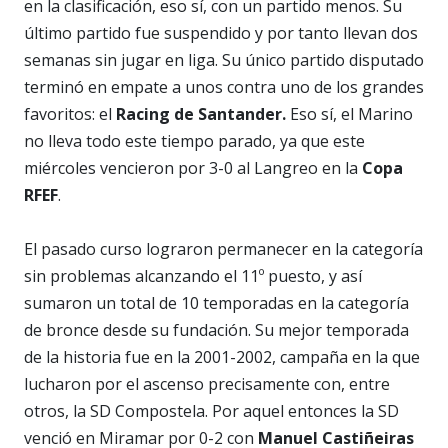
en la clasificación, eso sí, con un partido menos. Su
último partido fue suspendido y por tanto llevan dos
semanas sin jugar en liga. Su único partido disputado
terminó en empate a unos contra uno de los grandes
favoritos: el
Racing de Santander.
Eso sí, el Marino
no lleva todo este tiempo parado, ya que este
miércoles vencieron por 3-0 al Langreo en la
Copa
RFEF
.
El pasado curso lograron permanecer en la categoría
sin problemas alcanzando el 11º puesto, y así
sumaron un total de 10 temporadas en la categoría
de bronce desde su fundación. Su mejor temporada
de la historia fue en la 2001-2002, campaña en la que
lucharon por el ascenso precisamente con, entre
otros, la SD Compostela. Por aquel entonces la SD
venció en Miramar por 0-2 con
Manuel Castiñeiras