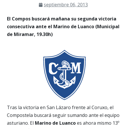
septiembre 06, 2013
El Compos buscará mañana su segunda victoria
consecutiva ante el Marino de Luanco (Municipal
de Miramar, 19.30h)
Tras la victoria en San Lázaro frente al Coruxo, el
Compostela buscará seguir sumando ante el equipo
asturiano. El
Marino de Luanco
es ahora mismo 13º