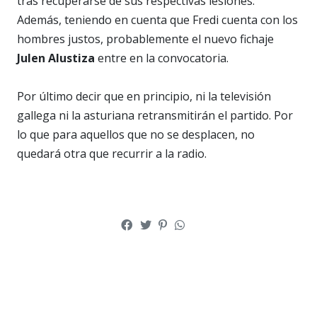
tras recuperarse de sus respectivas lesiones.
Además, teniendo en cuenta que Fredi cuenta con los
hombres justos, probablemente el nuevo fichaje
Julen Alustiza
entre en la convocatoria.
Por último decir que en principio, ni la televisión
gallega ni la asturiana retransmitirán el partido. Por
lo que para aquellos que no se desplacen, no
quedará otra que recurrir a la radio.