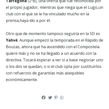
Tarragona
(2ªB), una oferta que fue reconocida por
el propio jugador, mientras que niega que el Lugo,un
club con el que se le ha vinculado mucho en la
prensa,haya ido a por él.
Otro que de momento tampoco seguiría en la SD es
Yahvé
. Aunque empezó la temporada en el Rápido de
Bouzas, ahora que ha ascendido con el Compostela
quiere más y no se ha llegado a un acuerdo con la
directiva. Tocará esperar a ver si a base negociar uno
o los dos se quedan, o si el club opta por sustituírlos
con refuerzos de garantías más asequibles
económicamente.