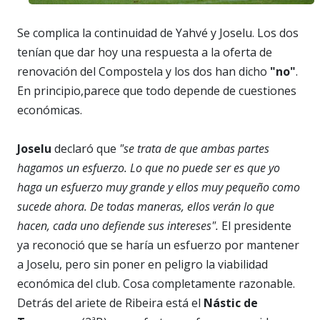
Se complica la continuidad de Yahvé y Joselu. Los dos
tenían que dar hoy una respuesta a la oferta de
renovación del Compostela y los dos han dicho
"no"
.
En principio,parece que todo depende de cuestiones
económicas.
Joselu
declaró que
"se trata de que ambas partes
hagamos un esfuerzo. Lo que no puede ser es que yo
haga un esfuerzo muy grande y ellos muy pequeño como
sucede ahora. De todas maneras, ellos verán lo que
hacen, cada uno defiende sus intereses".
El presidente
ya reconoció que se haría un esfuerzo por mantener
a Joselu, pero sin poner en peligro la viabilidad
económica del club. Cosa completamente razonable.
Detrás del ariete de Ribeira está el
Nástic de