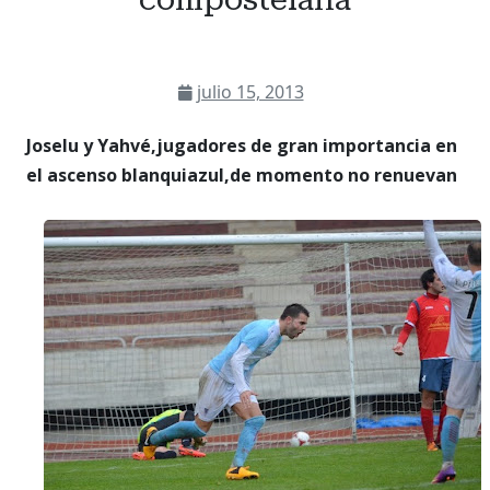
julio 15, 2013
Joselu y Yahvé,jugadores de gran importancia en
el ascenso blanquiazul,de momento no renuevan