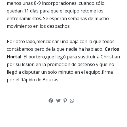
menos unas 8-9 incorporaciones, cuando sólo
quedan 11 días para que el equipo retome los
entrenamientos. Se esperan semanas de mucho
movimiento en los despachos.
Por otro lado,mencionar una baja con la que todos
contábamos pero de la que nadie ha hablado,
Carlos
Hortal
. El portero,que llegó para sustituír a Christian
por su lesión en la promoción de ascenso y que no
llegó a disputar un solo minuto en el equipo,firma
por el Rápido de Bouzas.