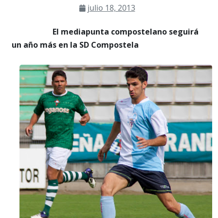
julio 18, 2013
El mediapunta compostelano seguirá
un año más en la SD Compostela