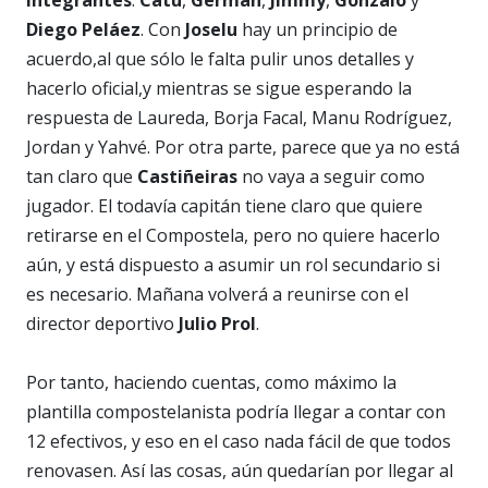
Diego Peláez
. Con
Joselu
hay un principio de
acuerdo,al que sólo le falta pulir unos detalles y
hacerlo oficial,y mientras se sigue esperando la
respuesta de Laureda, Borja Facal, Manu Rodríguez,
Jordan y Yahvé. Por otra parte, parece que ya no está
tan claro que
Castiñeiras
no vaya a seguir como
jugador. El todavía capitán tiene claro que quiere
retirarse en el Compostela, pero no quiere hacerlo
aún, y está dispuesto a asumir un rol secundario si
es necesario. Mañana volverá a reunirse con el
director deportivo
Julio Prol
.
Por tanto, haciendo cuentas, como máximo la
plantilla compostelanista podría llegar a contar con
12 efectivos, y eso en el caso nada fácil de que todos
renovasen. Así las cosas, aún quedarían por llegar al