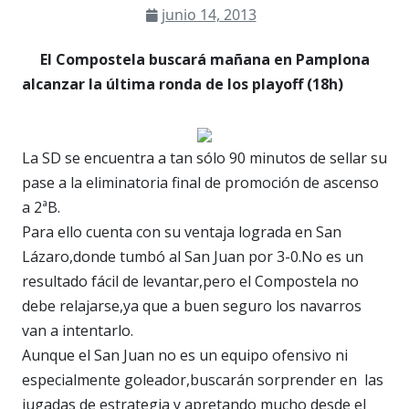
junio 14, 2013
El Compostela buscará mañana en Pamplona
alcanzar la última ronda de los playoff (18h)
La SD se encuentra a tan sólo 90 minutos de sellar su
pase a la eliminatoria final de promoción de ascenso
a 2ªB.
Para ello cuenta con su ventaja lograda en San
Lázaro,donde tumbó al San Juan por 3-0.No es un
resultado fácil de levantar,pero el Compostela no
debe relajarse,ya que a buen seguro los navarros
van a intentarlo.
Aunque el San Juan no es un equipo ofensivo ni
especialmente goleador,buscarán sorprender en las
jugadas de estrategia y apretando mucho desde el