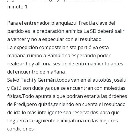
minuto 1.
Para el entrenador blanquiazul Fredi,la clave del
partido es la preparación anímica.La SD deberá salir
a vencer y no a especular con el resultado.
La expedición compostelanista partió ya esta
mañana rumbo a Pamplona esperando poder
realizar hoy allí una sesión de entrenamiento antes
del encuentro de mañana.
Salvo Tachi y Germán,todos van en el autobús.Joselu
y Catú son duda ya que se encuentran con molestias
físicas.Todo apunta a que podrán estar a las órdenes
de Fredi,pero quizás,teniendo en cuenta el resultado
de ida,lo más inteligente sea reservarlos para que
lleguen a la siguiente eliminatoria en las mejores
condiciones.