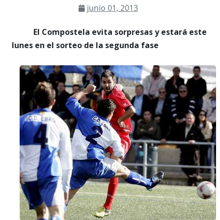
junio 01, 2013
El Compostela evita sorpresas y estará este
lunes en el sorteo de la segunda fase