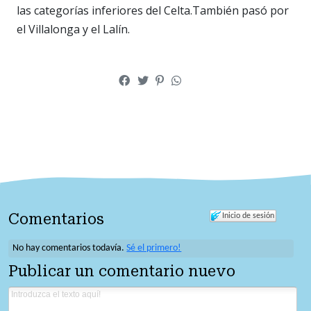
las categorías inferiores del Celta.También pasó por
el Villalonga y el Lalín.
Comentarios
Inicio de sesión
No hay comentarios todavía.
Sé el primero!
Publicar un comentario nuevo