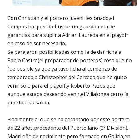
Con Christian y el portero juvenil lesionado,el
Compos ha querido buscar un guardameta de
garantías para suplir a Adrián Laureda en el playoff
en caso de ser necesario.
Se barajaron posibilidades como la de dar ficha a
Pablo Castro(el preparador de porteros),cosa que no
fue posible ya que ya tuvo ficha al comienzo de
temporada,a Christopher del Cerceda,que no quiso
venir sólo para el playoff,y Roberto Pazos,que
aunque estaba deseando venir,el Villalonga cerró la
puerta a su salida.
Finalmente el club se ha decantado por este portero
de 22 años,procedente del Puertollano (3ª División).
Madrileño de nacimiento,pero formado en Galicia,en