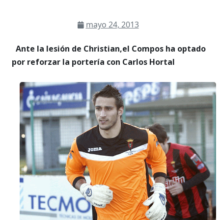
mayo 24, 2013
Ante la lesión de Christian,el Compos ha optado
por reforzar la portería con Carlos Hortal