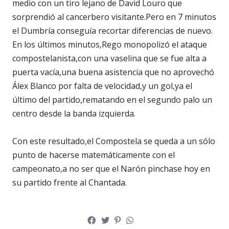
medio con un tiro lejano de David Louro que
sorprendió al cancerbero visitante.Pero en 7 minutos
el Dumbría conseguía recortar diferencias de nuevo.
En los últimos minutos,Rego monopolizó el ataque
compostelanista,con una vaselina que se fue alta a
puerta vacía,una buena asistencia que no aprovechó
Álex Blanco por falta de velocidad,y un gol,ya el
último del partido,rematando en el segundo palo un
centro desde la banda izquierda.
Con este resultado,el Compostela se queda a un sólo
punto de hacerse matemáticamente con el
campeonato,a no ser que el Narón pinchase hoy en
su partido frente al Chantada.