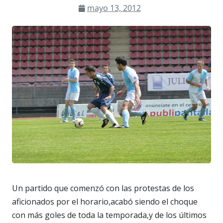
mayo 13, 2012
Un partido que comenzó con las protestas de los
aficionados por el horario,acabó siendo el choque
con más goles de toda la temporada,y de los últimos