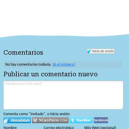
Comentarios
Inicio de sesión
No hay comentarios todavía.
Sé el primero!
Publicar un comentario nuevo
Comenta como "invitado", o inicia sesión:
facebook
Nombre
Correo electrónico
Sitio Web (opcional)