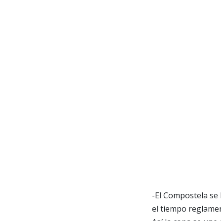
-El Compostela se 
el tiempo reglamen