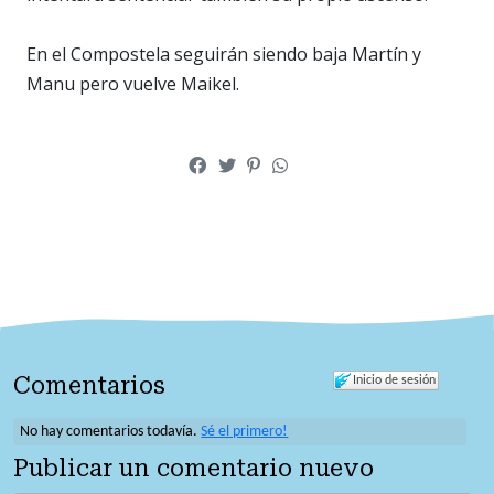
En el Compostela seguirán siendo baja Martín y
Manu pero vuelve Maikel.
Comentarios
Inicio de sesión
No hay comentarios todavía.
Sé el primero!
Publicar un comentario nuevo