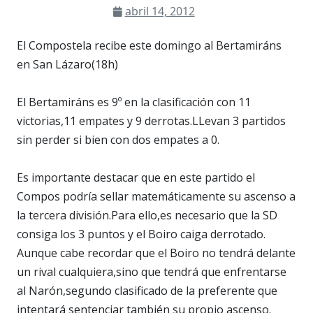
abril 14, 2012
El Compostela recibe este domingo al Bertamiráns
en San Lázaro(18h)
El Bertamiráns es 9º en la clasificación con 11
victorias,11 empates y 9 derrotas.LLevan 3 partidos
sin perder si bien con dos empates a 0.
Es importante destacar que en este partido el
Compos podría sellar matemáticamente su ascenso a
la tercera división.Para ello,es necesario que la SD
consiga los 3 puntos y el Boiro caiga derrotado.
Aunque cabe recordar que el Boiro no tendrá delante
un rival cualquiera,sino que tendrá que enfrentarse
al Narón,segundo clasificado de la preferente que
intentará sentenciar también su propio ascenso.