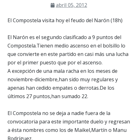
abril 05, 2012
El Compostela visita hoy el feudo del Narón (18h)
El Narón es el segundo clasificado a 9 puntos del
Compostela.Tienen medio ascenso en el bolsillo lo
que convierte en este partido en casi más una lucha
por el primer puesto que por el ascenso.
A excepción de una mala racha en los meses de
noviembre-diciembre,han sido muy regulares y
apenas han cedido empates o derrotas.De los
últimos 27 puntos,han sumado 22.
El Compostela no se deja a nadie fuera de la
convocatoria para este importante duelo y regresan
a ésta nombres como los de Maikel,Martín o Manu
Rodríguez.