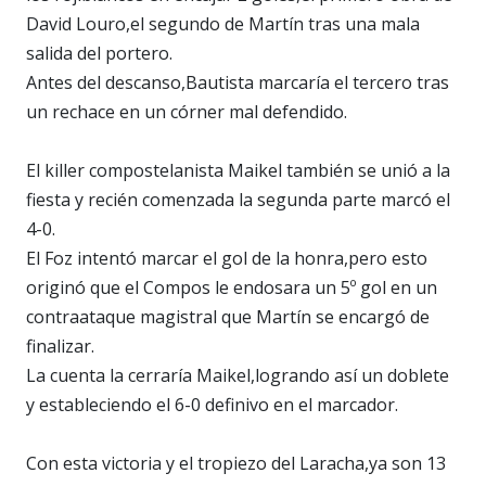
David Louro,el segundo de Martín tras una mala
salida del portero.
Antes del descanso,Bautista marcaría el tercero tras
un rechace en un córner mal defendido.
El killer compostelanista Maikel también se unió a la
fiesta y recién comenzada la segunda parte marcó el
4-0.
El Foz intentó marcar el gol de la honra,pero esto
originó que el Compos le endosara un 5º gol en un
contraataque magistral que Martín se encargó de
finalizar.
La cuenta la cerraría Maikel,logrando así un doblete
y estableciendo el 6-0 definivo en el marcador.
Con esta victoria y el tropiezo del Laracha,ya son 13