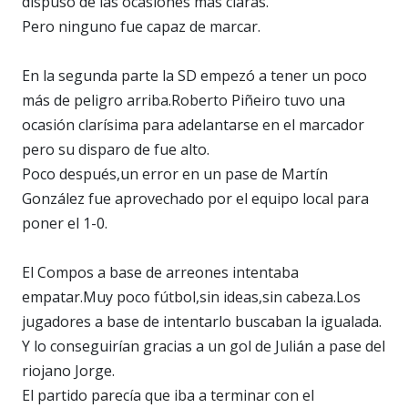
dispuso de las ocasiones más claras.
Pero ninguno fue capaz de marcar.
En la segunda parte la SD empezó a tener un poco
más de peligro arriba.Roberto Piñeiro tuvo una
ocasión clarísima para adelantarse en el marcador
pero su disparo de fue alto.
Poco después,un error en un pase de Martín
González fue aprovechado por el equipo local para
poner el 1-0.
El Compos a base de arreones intentaba
empatar.Muy poco fútbol,sin ideas,sin cabeza.Los
jugadores a base de intentarlo buscaban la igualada.
Y lo conseguirían gracias a un gol de Julián a pase del
riojano Jorge.
El partido parecía que iba a terminar con el