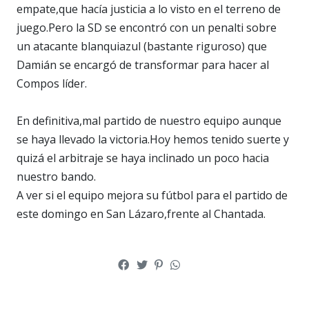
empate,que hacía justicia a lo visto en el terreno de
juego.Pero la SD se encontró con un penalti sobre
un atacante blanquiazul (bastante riguroso) que
Damián se encargó de transformar para hacer al
Compos líder.
En definitiva,mal partido de nuestro equipo aunque
se haya llevado la victoria.Hoy hemos tenido suerte y
quizá el arbitraje se haya inclinado un poco hacia
nuestro bando.
A ver si el equipo mejora su fútbol para el partido de
este domingo en San Lázaro,frente al Chantada.