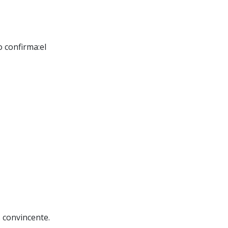
 confirma:el
 convincente.