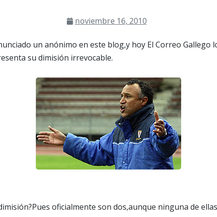
noviembre 16, 2010
nunciado un anónimo en este blog,y hoy El Correo Gallego lo
resenta su dimisión irrevocable.
 dimisión?Pues oficialmente son dos,aunque ninguna de ellas