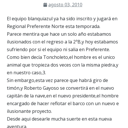
agosto 03, 2010
El equipo blanquiazul ya ha sido inscrito y jugará en
Regional Preferente Norte esta temporada.
Parece mentira que hace un solo año estabamos
ilusionados con el regreso a la 2ªB,y hoy estabamos
sufriendo por si el equipo ni salia en Preferente.
Como bien decía Toncholeto,el hombre es el unico
animal que tropieza dos veces con la misma piedra,y
en nuestro caso,3.
Sin embargo,esta vez parece que habrá giro de
timón,y Roberto Gayoso se convertirá en el nuevo
capitán de la nave,en el nuevo presidente,el hombre
encargado de hacer reflotar el barco con un nuevo e
ilusionante proyecto.
Desde aqui desearle mucha suerte en esta nueva
aventura.