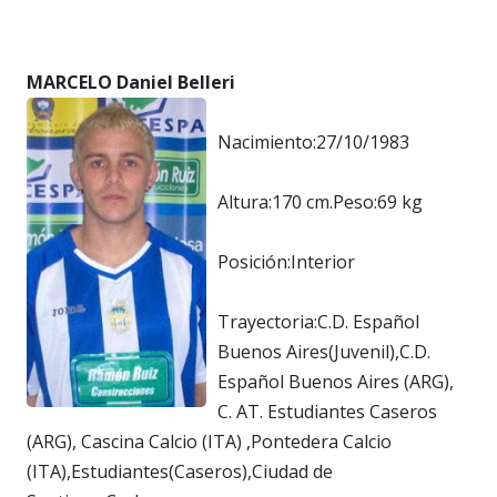
MARCELO Daniel Belleri
Nacimiento:27/10/1983
Altura:170 cm.Peso:69 kg
Posición:Interior
Trayectoria:C.D. Español
Buenos Aires(Juvenil),C.D.
Español Buenos Aires (ARG),
C. AT. Estudiantes Caseros
(ARG), Cascina Calcio (ITA) ,Pontedera Calcio
(ITA),Estudiantes(Caseros),Ciudad de