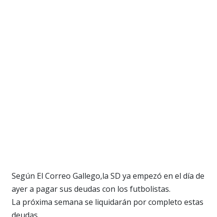
Según El Correo Gallego,la SD ya empezó en el día de
ayer a pagar sus deudas con los futbolistas.
La próxima semana se liquidarán por completo estas
deudas.