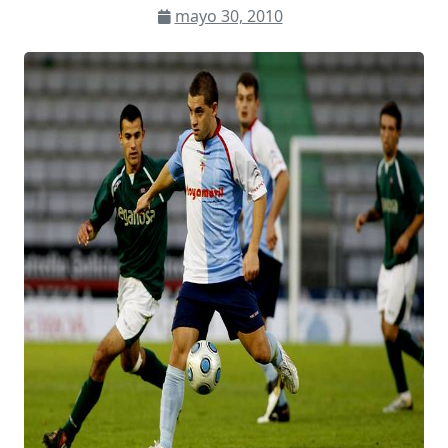
mayo 30, 2010