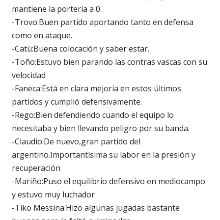
mantiene la portería a 0.
-Trovo:Buen partido aportando tanto en defensa
como en ataque.
-Catú:Buena colocación y saber estar.
-Toño:Estuvo bien parando las contras vascas con su
velocidad
-Faneca:Está en clara mejoría en estos últimos
partidos y cumplió defensivamente.
-Rego:Bien defendiendo cuando el equipo lo
necesitaba y bien llevando peligro por su banda.
-Claudio:De nuevo,gran partido del
argentino.Importantísima su labor en la presión y
recuperación
-Mariño:Puso el equilibrio defensivo en mediocampo
y estuvo muy luchador
-Tiko Messina:Hizo algunas jugadas bastante