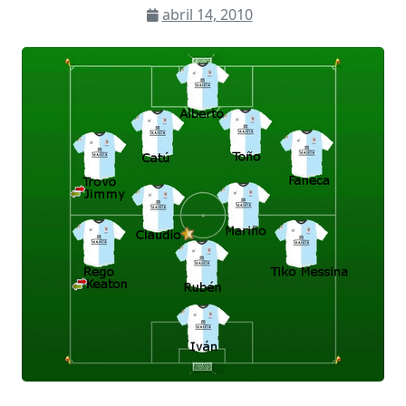
abril 14, 2010