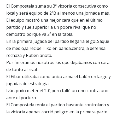
El Compostela suma su 3ª victoria consecutiva como
local y será equipo de 2ªB al menos una jornada más.
El equipo mostró una mejor cara que en el último
partido y fue superior a un pobre rival que no
demostró porque va 2º en la tabla.
En la primera jugada del partido llegaría el gol.Saque
de medio,la recibe Tiko en banda,centra,la defensa
rechaza y Rubén anota.
Por fin eramos nosotros los que dejabamos con cara
de tonto al rival.
El Eibar utilizaba como unico arma el balón en largo y
jugadas de estrategia.
Iván pudo meter el 2-0,pero falló un uno contra uno
ante el portero.
El Compostela tenía el partido bastante controlado y
la victoria apenas corrió peligro en la primera parte.