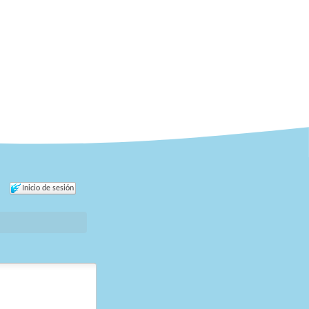
Inicio de sesión