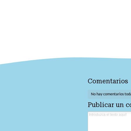
Comentarios
No hay comentarios tod
Publicar un 