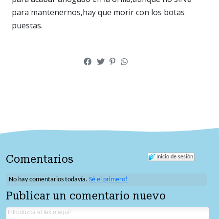
para mantenernos,hay que morir con los botas
puestas.
Comentarios
Inicio de sesión
No hay comentarios todavía.
Sé el primero!
Publicar un comentario nuevo