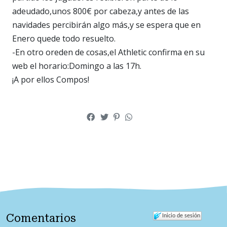
adeudado,unos 800€ por cabeza,y antes de las
navidades percibirán algo más,y se espera que en
Enero quede todo resuelto.
-En otro oreden de cosas,el Athletic confirma en su
web el horario:Domingo a las 17h.
¡A por ellos Compos!
Comentarios
Inicio de sesión